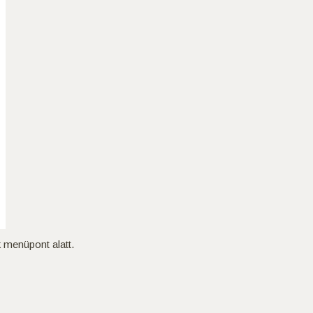
k menüpont alatt.