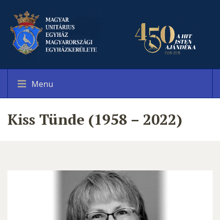
Menu
Kiss Tünde (1958 – 2022)