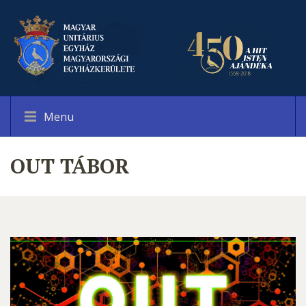
Menu
OUT TÁBOR