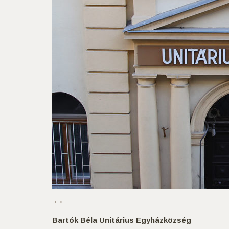
Bartók Béla Unitárius Egyházközség