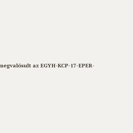
 megvalósult az EGYH-KCP-17-EPER-