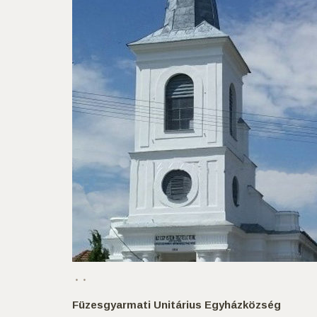
Füzesgyarmati Unitárius Egyházközség