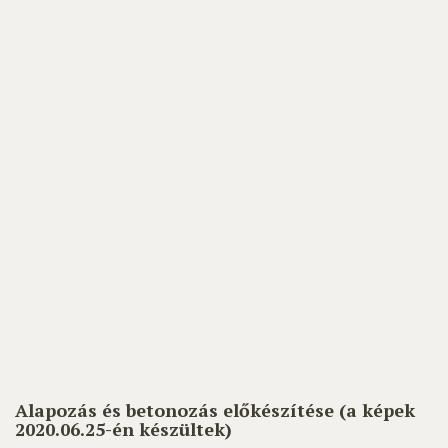
Alapozás és betonozás előkészítése (a képek
2020.06.25-én készültek)