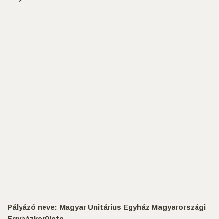
Pályázó neve: Magyar Unitárius Egyház Magyarországi
Egyházkerülete