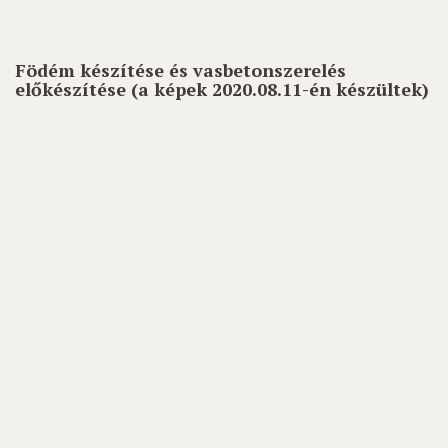
Födém készítése és vasbetonszerelés
előkészítése (a képek 2020.08.11-én készültek)