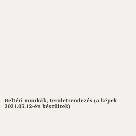
Beltéri munkák, területrendezés
(a képek
2021.03.12-én készültek)