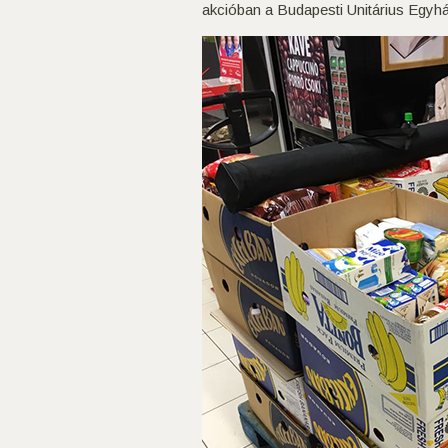
akcióban a Budapesti Unitárius Egyház