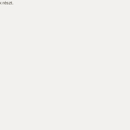
 részt.