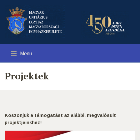
Menu
Projektek
Köszönjük a támogatást az alábbi, megvalósult
projektjeinkhez!