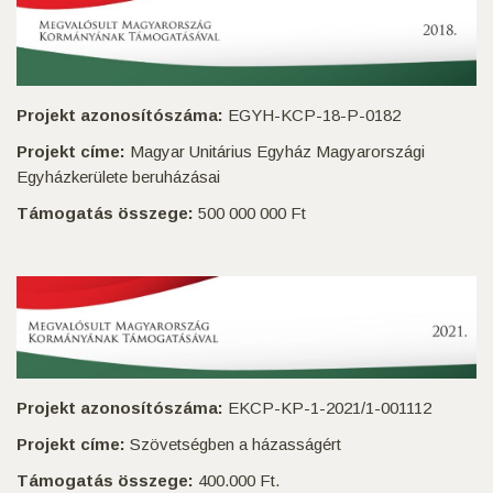
Projekt azonosítószáma:
EGYH-KCP-18-P-0182
Projekt címe:
Magyar Unitárius Egyház Magyarországi
Egyházkerülete beruházásai
Támogatás összege:
500 000 000 Ft
Projekt azonosítószáma:
EKCP-KP-1-2021/1-001112
Projekt címe:
Szövetségben a házasságért
Támogatás összege:
400.000 Ft.