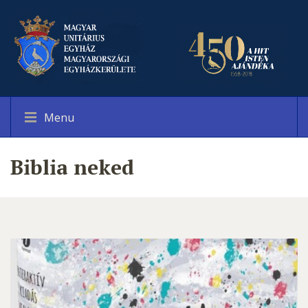
Menu
Biblia neked