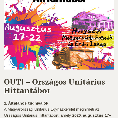
OUT! – Országos Unitárius
Hittantábor
1. Általános tudnivalók
A Magyarországi Unitárius Egyházkerület meghirdeti az
Országos Unitárius Hittantábort, amely
2020. augusztus 17–