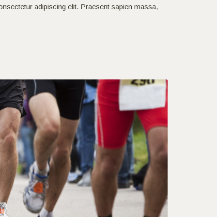
onsectetur adipiscing elit. Praesent sapien massa,