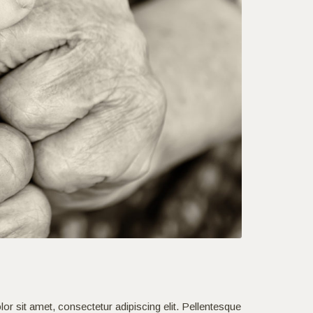
or sit amet, consectetur adipiscing elit. Pellentesque