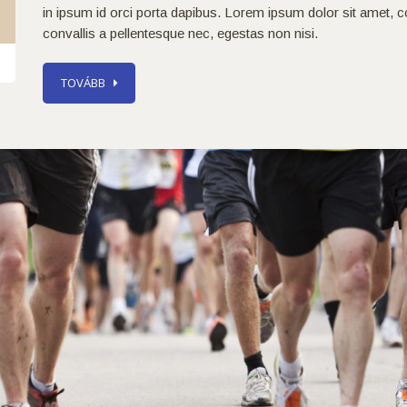
in ipsum id orci porta dapibus. Lorem ipsum dolor sit amet, c
convallis a pellentesque nec, egestas non nisi.
TOVÁBB