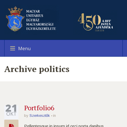
Menu
Archive politics
21
Portfolio6
OKT
by
Szerkesztők
in
Pellentesque in ipsum id orci porta dapibus.