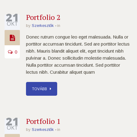
21
Portfolio 2
OKT
by
Szerkesztők
in
Donec rutrum congue leo eget malesuada. Nulla or
porttitor accumsan tincidunt. Sed are porttitor lectus
nibh. Mauris blandit aliquet elit, eget tincidunt nibh
0
pulvinar a. Donec sollicitudin molestie malesuada.
Nulla porttitor accumsan tincidunt. Sed porttitor
lectus nibh. Curabitur aliquet quam
TOVÁBB
21
Portfolio 1
OKT
by
Szerkesztők
in