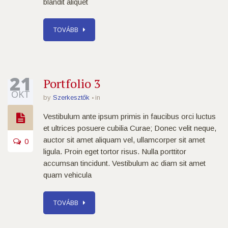
blandit aliquet
TOVÁBB
21
Portfolio 3
OKT
by
Szerkesztők
in
Vestibulum ante ipsum primis in faucibus orci luctus
et ultrices posuere cubilia Curae; Donec velit neque,
auctor sit amet aliquam vel, ullamcorper sit amet
0
ligula. Proin eget tortor risus. Nulla porttitor
accumsan tincidunt. Vestibulum ac diam sit amet
quam vehicula
TOVÁBB