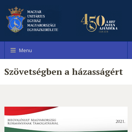
Menu
Szövetségben a házasságért