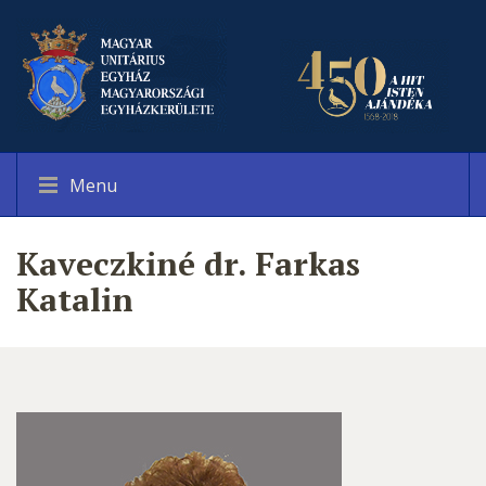
Menu
Kaveczkiné dr. Farkas
Katalin