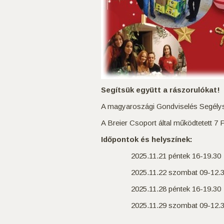
Segítsük együtt a rászorulókat!
A magyaroszági Gondviselés Segélys
A Breier Csoport által működtetett 7
Időpontok és helyszínek:
2025.11.21 péntek 16-19.30
2025.11.22 szombat 09-12.3
2025.11.28 péntek 16-19.30
2025.11.29 szombat 09-12.3