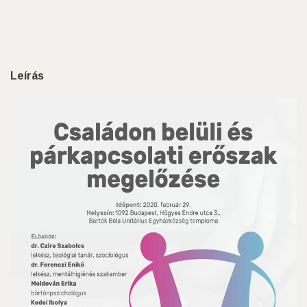
Leírás