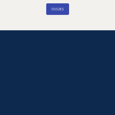
ÖSSZES