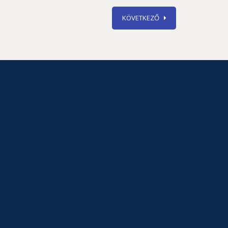
KÖVETKEZŐ