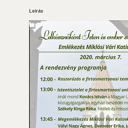
Leírás