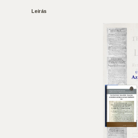
Leírás