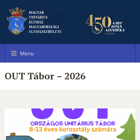
Menu
OUT Tábor – 2026