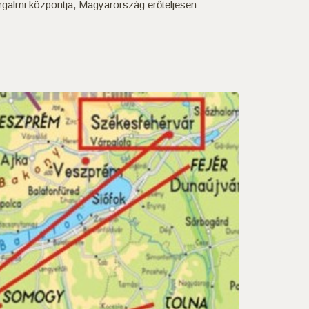
orgalmi központja, Magyarország erőteljesen